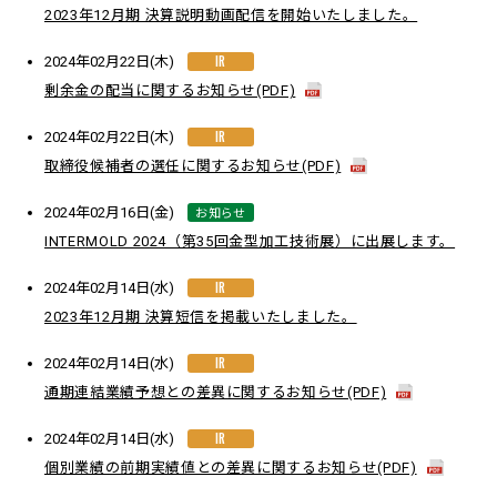
2023年12月期 決算説明動画配信を開始いたしました。
IR
2024年02月22日(木)
剰余金の配当に関するお知らせ(PDF)
IR
2024年02月22日(木)
取締役候補者の選任に関するお知らせ(PDF)
お知らせ
2024年02月16日(金)
INTERMOLD 2024（第35回金型加工技術展）に出展します。
IR
2024年02月14日(水)
2023年12月期 決算短信を掲載いたしました。
IR
2024年02月14日(水)
通期連結業績予想との差異に関するお知らせ(PDF)
IR
2024年02月14日(水)
個別業績の前期実績値との差異に関するお知らせ(PDF)