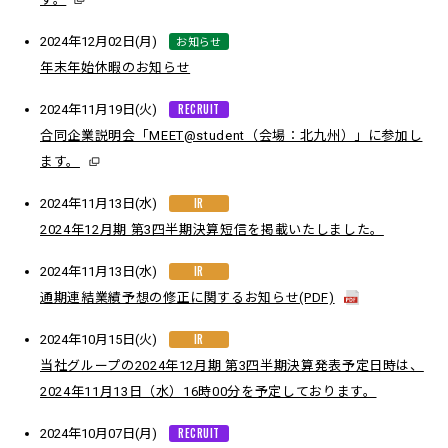
お知らせ
2024年12月02日(月)
年末年始休暇のお知らせ
RECRUIT
2024年11月19日(火)
合同企業説明会「MEET@student（会場：北九州）」に参加し
ます。
IR
2024年11月13日(水)
2024年12月期 第3四半期決算短信を掲載いたしました。
IR
2024年11月13日(水)
通期連結業績予想の修正に関するお知らせ(PDF)
IR
2024年10月15日(火)
当社グループの2024年12月期 第3四半期決算発表予定日時は、
2024年11月13日（水）16時00分を予定しております。
RECRUIT
2024年10月07日(月)