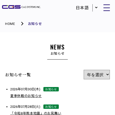
HOME
お知らせ
NEWS
お知らせ
お知らせ一覧
お知らせ
2026年07月30日(木)
夏季休暇のお知らせ
お知らせ
2026年07月28日(火)
「令和8年熊本地震」のお見舞い