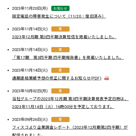
お知らせ
2023年11月20日(月)
固定電話の障害発生について（11/20：復旧済み）
IR
2023年11月14日(火)
2023年12月期 第3四半期決算短信を掲載いたしました。
IR
2023年11月14日(火)
「第17期 第3四半期 四半期報告書」を掲載いたしました。
IR
2023年11月14日(火)
通期連結業績予想の修正に関するお知らせ(PDF)
IR
2023年10月02日(月)
当社グループの2023年12月期 第3四半期決算発表予定日時は、
2023年11月14日（火）16時00分を予定しております。
IR
2023年09月26日(火)
フィスコより企業調査レポート（2023年12月期第2四半期）が
配信されました。