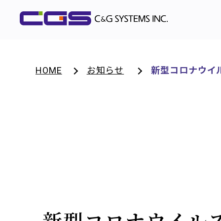
HOME
お知らせ
新型コロナウイ
新型コロナウイル