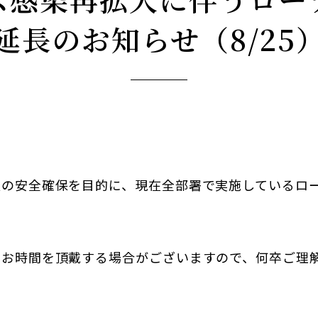
延長のお知らせ（8/25
の安全確保を目的に、現在全部署で実施しているロ
々お時間を頂戴する場合がございますので、何卒ご理