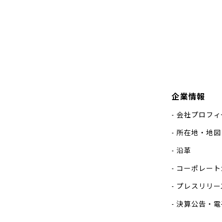
企業情報
会社プロフィ
所在地・地図
沿革
コーポレート
プレスリリー
決算公告・電