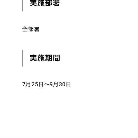
実施部署
全部署
実施期間
7月25日～9月30日