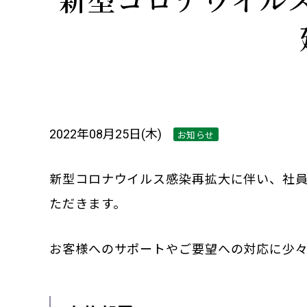
2022年08月25日(木)
お知らせ
新型コロナウイルス感染再拡大に伴い、社員
ただきます。
お客様へのサポートやご要望への対応に少