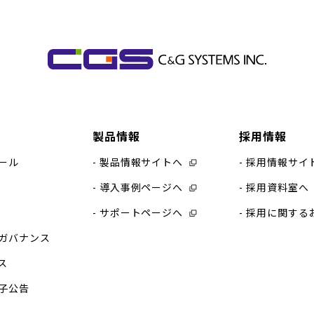
製品情報
採用情報
ール
製品情報サイトへ
採用情報サイ
導入事例ページへ
採用資料室へ
サポートページへ
採用に関する
ガバナンス
ス
子公告