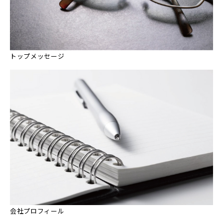
トップメッセージ
会社プロフィール