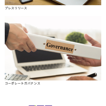
プレスリリース
コーポレートガバナンス