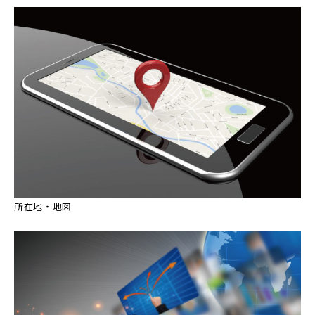
所在地・地図