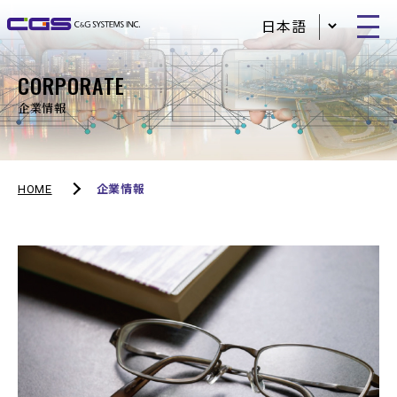
CORPORATE
企業情報
HOME
企業情報