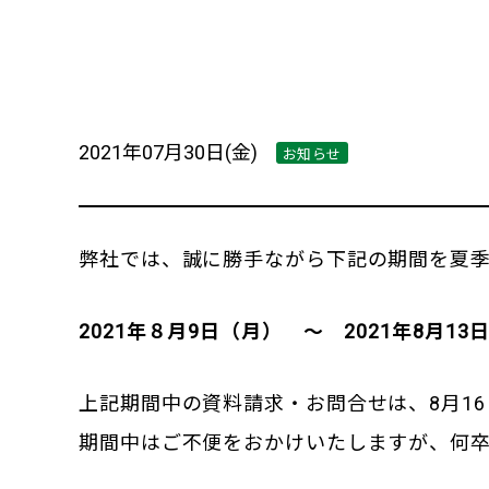
2021年07月30日(金)
お知らせ
弊社では、誠に勝手ながら下記の期間を夏
2021年８月9日（月） ～ 2021年8月13
上記期間中の資料請求・お問合せは、8月1
期間中はご不便をおかけいたしますが、何