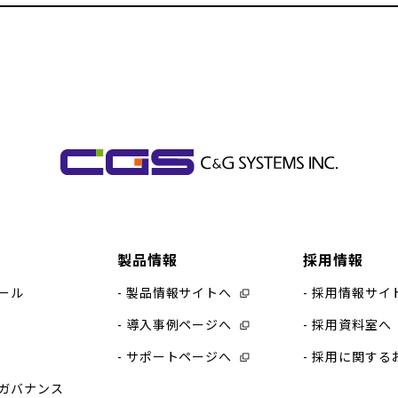
製品情報
採用情報
ール
製品情報サイトへ
採用情報サイ
導入事例ページへ
採用資料室へ
サポートページへ
採用に関する
ガバナンス