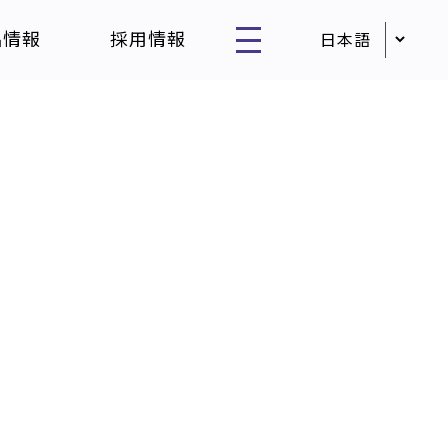
品情報
採用情報