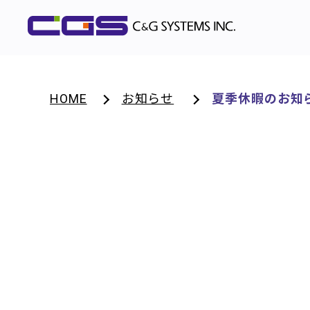
HOME
お知らせ
夏季休暇のお知