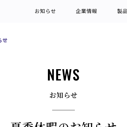
お知らせ
企業情報
製
らせ
NEWS
お知らせ
夏季休暇のお知らせ