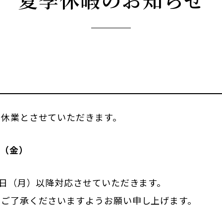
季休業とさせていただきます。
日（金）
6日（月）以降対応させていただきます。
卒ご了承くださいますようお願い申し上げます。