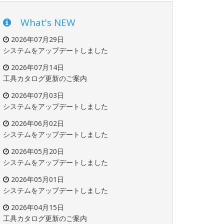
What's NEW
2026年07月29日
システムをアップデートしました
2026年07月14日
工具カタログ更新のご案内
2026年07月03日
システムをアップデートしました
2026年06月02日
システムをアップデートしました
2026年05月20日
システムをアップデートしました
2026年05月01日
システムをアップデートしました
2026年04月15日
工具カタログ更新のご案内