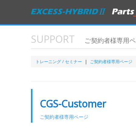
SUPPORT
ご契約者様専用
トレーニング / セミナー
ご契約者様専用ページ
CGS-Customer
ご契約者様専用ページ