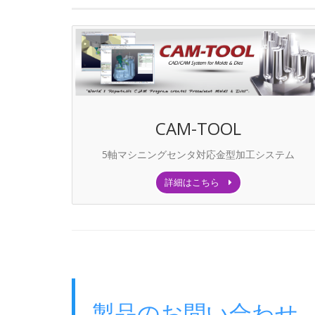
CAM-TOOL
5軸マシニングセンタ対応金型加工システム
詳細はこちら
製品のお問い合わせ