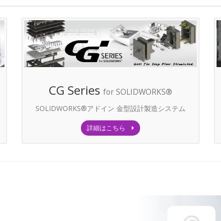
CG Series
for SOLIDWORKS®
SOLIDWORKS®アドイン 金型設計製造システム
詳細はこちら