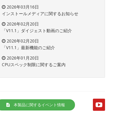
2026年03月16日
インストールメディアに関するお知らせ
2026年02月20日
「V11.1」ダイジェスト動画のご紹介
2026年02月20日
「V11.1」最新機能のご紹介
2026年01月20日
CPUスペック制限に関するご案内
本製品に関するイベント情報