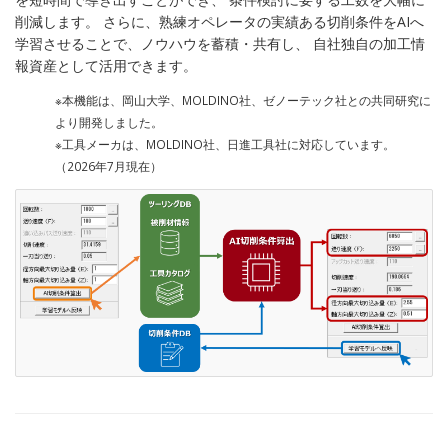
削減します。 さらに、熟練オペレータの実績ある切削条件をAIへ
学習させることで、ノウハウを蓄積・共有し、 自社独自の加工情
報資産として活用できます。
※本機能は、岡山大学、MOLDINO社、ゼノーテック社との共同研究に
より開発しました。
※工具メーカは、MOLDINO社、日進工具社に対応しています。
（2026年7月現在）