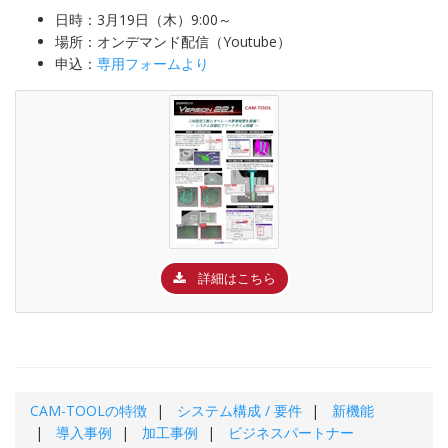
日時：3月19日（木）9:00～
場所：オンデマンド配信（Youtube）
申込：
専用フォームより
詳細はこちら
CAM-TOOL
の特徴
システム構成 / 要件
新機能
導入事例
加工事例
ビジネスパートナー