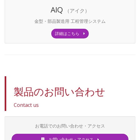
AIQ
（アイク）
金型・部品製造用 工程管理システム
詳細はこちら
製品のお問い合わせ
Contact us
お電話でのお問い合わせ・アクセス
お問い合わせ・アクセス