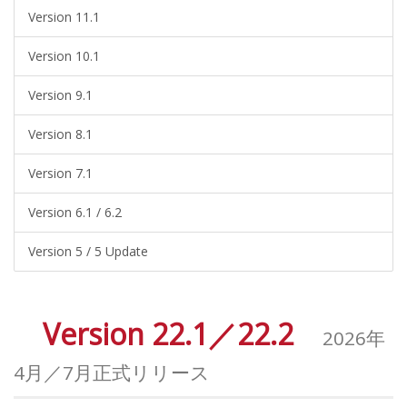
Version 11.1
Version 10.1
Version 9.1
Version 8.1
Version 7.1
Version 6.1 / 6.2
Version 5 / 5 Update
Version 22.1／22.2
2026年
4月／7月正式リリース