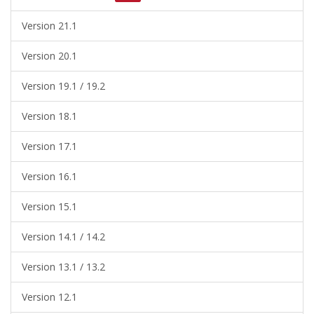
Version 21.1
Version 20.1
Version 19.1 / 19.2
Version 18.1
Version 17.1
Version 16.1
Version 15.1
Version 14.1 / 14.2
Version 13.1 / 13.2
Version 12.1