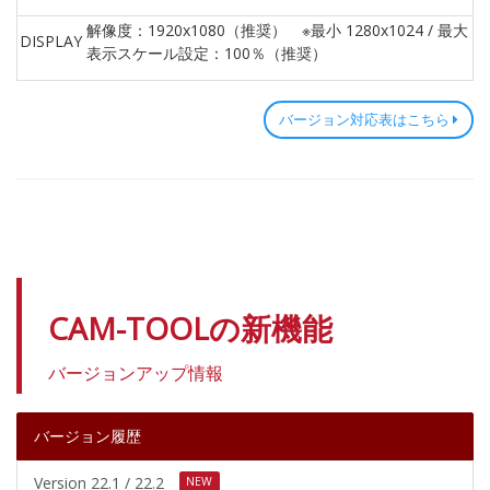
解像度：1920x1080（推奨） ※最小 1280x1024 / 最大 384
DISPLAY
表示スケール設定：100％（推奨）
バージョン対応表はこちら
CAM-TOOLの新機能
バージョンアップ情報
バージョン履歴
Version 22.1 / 22.2
NEW