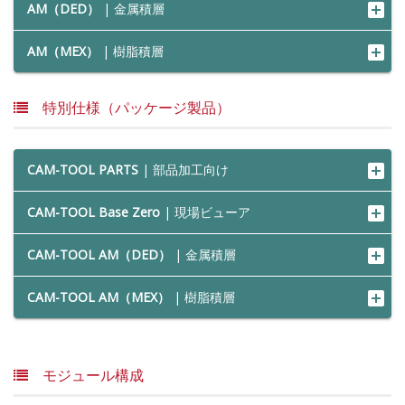
AM（DED）
| 金属積層
AM（MEX）
| 樹脂積層
特別仕様（パッケージ製品）
CAM-TOOL PARTS
| 部品加工向け
CAM-TOOL Base Zero
| 現場ビューア
CAM-TOOL AM（DED）
| 金属積層
CAM-TOOL AM（MEX）
| 樹脂積層
モジュール構成