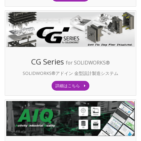
CG Series
for SOLIDWORKS®
SOLIDWORKS®アドイン 金型設計製造システム
詳細はこちら