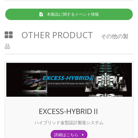
本製品に関するイベント情報
OTHER PRODUCT
その他の製
品
EXCESS-HYBRIDⅡ
ハイブリッド金型設計製造システム
詳細はこちら