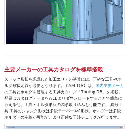
主要メーカーの工具カタログを標準搭載
ストック形状を認識した加工エリアの演算には、正確な工具やホ
ルダ形状定義が必要となります。 CAM-TOOLは、
国内主要メーカ
の工具とホルダを管理する工具カタログ「
Tooling DB
」を搭載。
登録はカタログデータをWEBよりダウンロードすることで簡単に
行える他、工具・ホルダ形状の図形取り込みも可能です。 異形工
具 工具のシャンク形状は多段テーパーやR形状、ホルダーは多段
ホルダーの定義が可能で、より正確な干渉チェックが行えます。