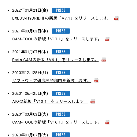
PRESS
2022年01月21日(金)
EXESS-HYBRIDⅡの新版「V7.1」をリリースします。
PRESS
2021年03月03日(水)
CAM-TOOLの新版「V17.1」をリリースします。
PRESS
2021年01月07日(木)
Parts CAMの新版「V6.1」をリリースします。
PRESS
2020年12月28日(月)
ソフトウェア研究開発部門を新設します。
PRESS
2020年06月25日(木)
AIQの新版「V13.1」をリリースします。
PRESS
2020年03月03日(火)
CAM-TOOLの新版「V16.1」をリリースします。
PRESS
2020年01月07日(火)