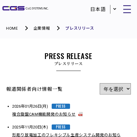
HOME
企業情報
プレスリリース
PRESS RELEASE
プレスリリース
報道関係者向け情報一覧
PRESS
2026年01月26日(月)
複合旋盤CAM機能開発のお知らせ
PRESS
2025年11月20日(木)
形彫り放電加工のフレキシブル生産システム開発のお知ら