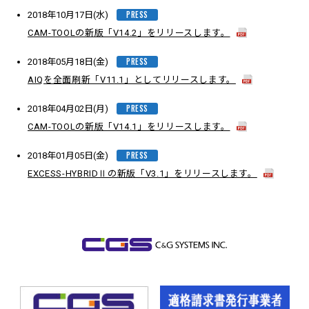
PRESS
2018年10月17日(水)
CAM-TOOLの新版「V14.2」をリリースします。
PRESS
2018年05月18日(金)
AIQを全面刷新「V11.1」としてリリースします。
PRESS
2018年04月02日(月)
CAM-TOOLの新版「V14.1」をリリースします。
PRESS
2018年01月05日(金)
EXCESS-HYBRIDⅡの新版「V3.1」をリリースします。