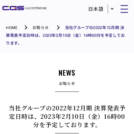
HOME
お知らせ
当社グループの2022年12月期 決
算発表予定日時は、2023年2月10日（金）16時00分を予定してお
ります。
NEWS
お知らせ
当社グループの2022年12月期 決算発表予
定日時は、2023年2月10日（金）16時00
分を予定しております。