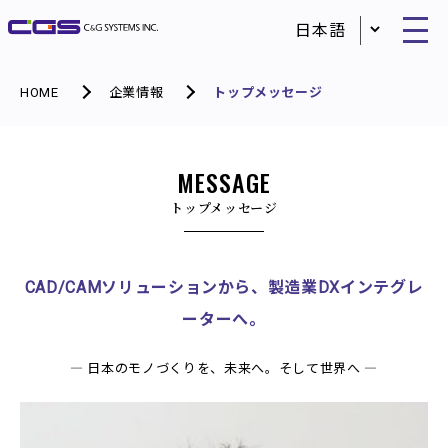
HOME
企業情報
トップメッセージ
MESSAGE
トップメッセージ
CAD/CAMソリューションから、製造業DXインテグレ
ーターへ。
― 日本のモノづくりを、未来へ。そして世界へ ―