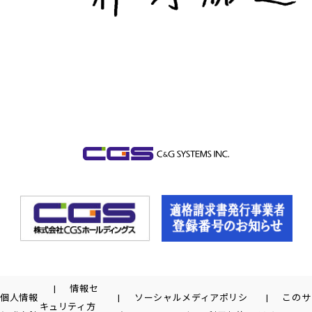
情報セ
個人情報
ソーシャルメディアポリシ
このサ
キュリティ方