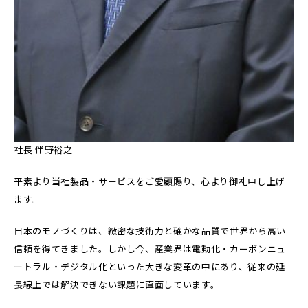
社長 伴野裕之
平素より当社製品・サービスをご愛顧賜り、心より御礼申し上げ
ます。
日本のモノづくりは、緻密な技術力と確かな品質で世界から高い
信頼を得てきました。しかし今、産業界は電動化・カーボンニュ
ートラル・デジタル化といった大きな変革の中にあり、従来の延
長線上では解決できない課題に直面しています。