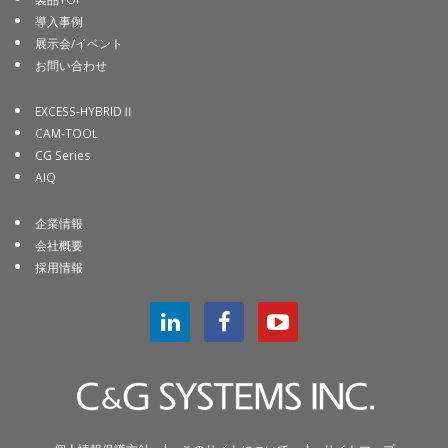
導入事例
展示会/イベント
お問い合わせ
EXCESS-HYBRIDⅡ
CAM-TOOL
CG Series
AIQ
企業情報
会社概要
採用情報