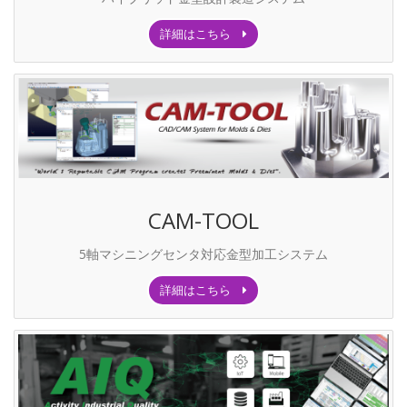
詳細はこちら
CAM-TOOL
5軸マシニングセンタ対応金型加工システム
詳細はこちら