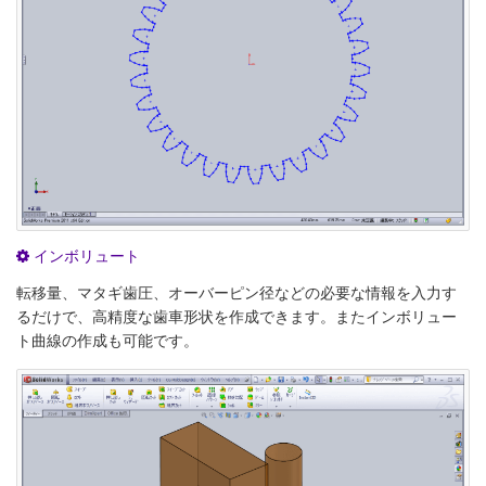
インボリュート
転移量、マタギ歯圧、オーバーピン径などの必要な情報を入力す
るだけで、高精度な歯車形状を作成できます。またインボリュー
ト曲線の作成も可能です。