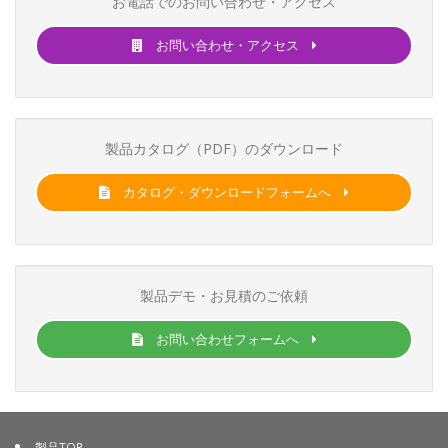
お電話でのお問い合わせ・アクセス
お問い合わせ・アクセス
製品カタログ（PDF）のダウンロード
カタログ・ダウンロードフォームへ
製品デモ・お見積のご依頼
お問い合わせフォームへ
製品TOP