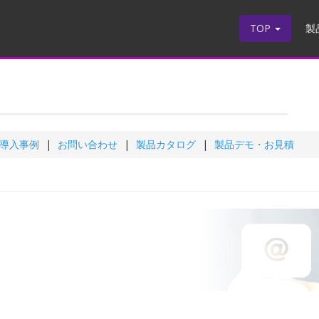
TOP
製
導入事例
お問い合わせ
製品カタログ
製品デモ・お見積