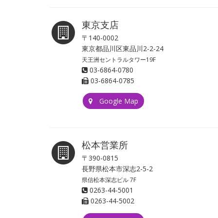
東京支店
〒140-0002
東京都品川区東品川2-2-24
天王洲セントラルタワー19F
03-6864-0780
03-6864-0785
Google Map
松本営業所
〒390-0815
長野県松本市深志2-5-2
県信松本深志ビル 7F
0263-44-5001
0263-44-5002