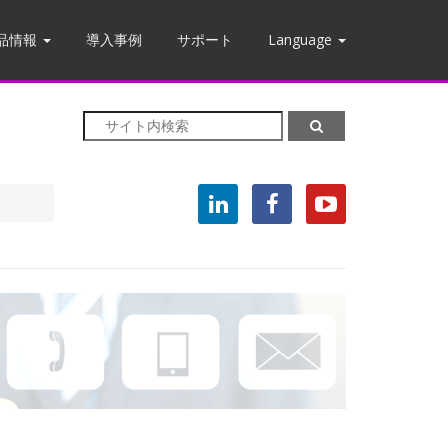
品情報
導入事例
サポート
Language