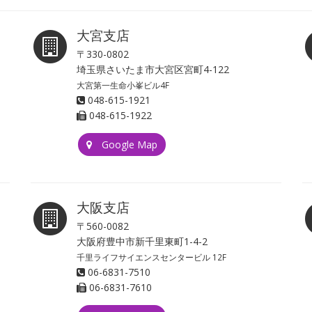
大宮支店
〒330-0802
埼玉県さいたま市大宮区宮町4-122
大宮第一生命小峯ビル4F
048-615-1921
048-615-1922
Google Map
大阪支店
〒560-0082
大阪府豊中市新千里東町1-4-2
千里ライフサイエンスセンタービル 12F
06-6831-7510
06-6831-7610