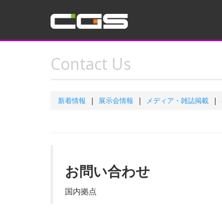
Contact Us
新着情報
展示会情報
メディア・雑誌掲載
お問い合わせ
国内拠点