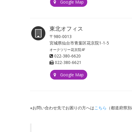
Google Map
東北オフィス
〒980-0013
宮城県仙台市青葉区花京院1-1-5
オークツリー花京院4F
022-380-6620
022-380-6621
Google Map
※お問い合わせ先でお困りの方へは
こちら
（都道府県別