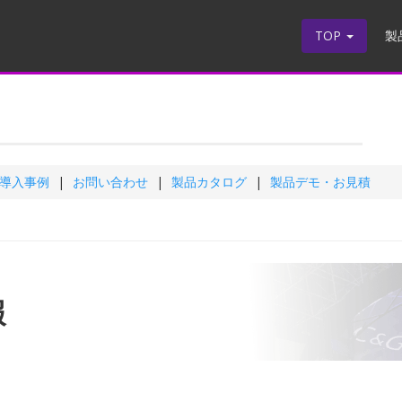
TOP
製
導入事例
お問い合わせ
製品カタログ
製品デモ・お見積
報