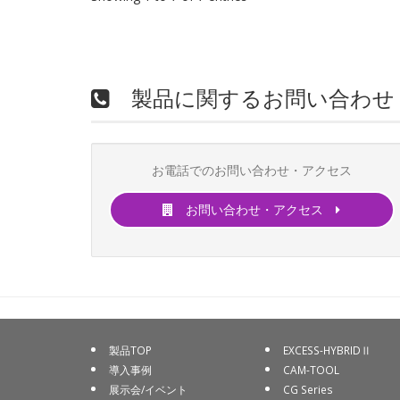
製品に関するお問い合わせ
お電話でのお問い合わせ・アクセス
お問い合わせ・アクセス
製品TOP
EXCESS-HYBRIDⅡ
導入事例
CAM-TOOL
展示会/イベント
CG Series