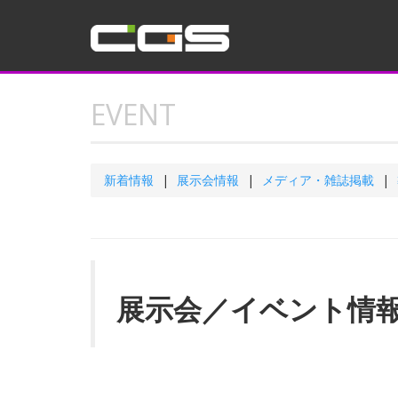
EVENT
新着情報
展示会情報
メディア・雑誌掲載
展示会／イベント情