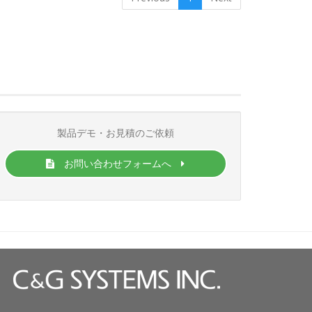
製品デモ・お見積のご依頼
お問い合わせフォームへ