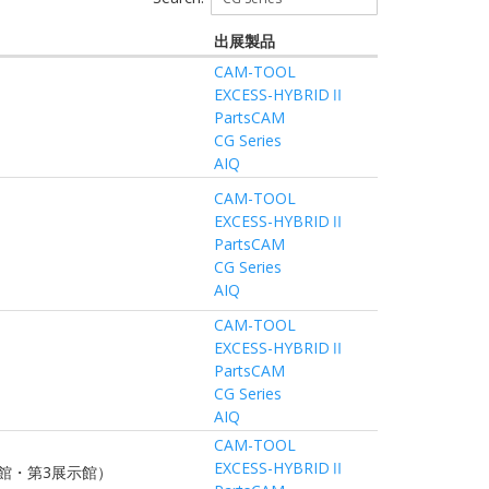
出展製品
CAM-TOOL
EXCESS-HYBRIDⅡ
PartsCAM
CG Series
AIQ
CAM-TOOL
EXCESS-HYBRIDⅡ
PartsCAM
CG Series
AIQ
CAM-TOOL
EXCESS-HYBRIDⅡ
PartsCAM
CG Series
AIQ
CAM-TOOL
EXCESS-HYBRIDⅡ
館・第3展示館）