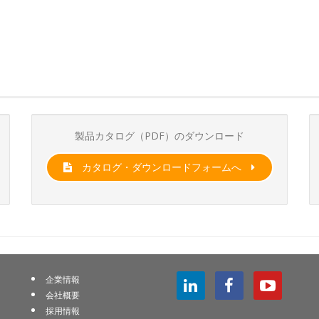
製品カタログ（PDF）のダウンロード
カタログ・ダウンロードフォームへ
企業情報
会社概要
採用情報