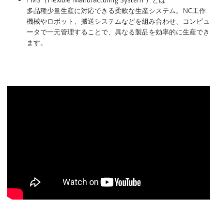
多品種少量生産に対応できる柔軟な生産システム。NC工作
機械やロボット、搬送システムなどを組み合わせ、コンピュ
ータで一元管理することで、異なる製品を効率的に生産でき
ます。