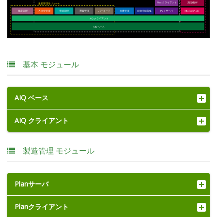
基本 モジュール
AIQ ベース
AIQ クライアント
製造管理 モジュール
Planサーバ
Planクライアント