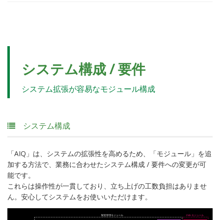
システム構成 / 要件
システム拡張が容易なモジュール構成
システム構成
「AIQ」は、システムの拡張性を高めるため、「モジュール」を追
加する方法で、業務に合わせたシステム構成 / 要件への変更が可
能です。
これらは操作性が一貫しており、立ち上げの工数負担はありませ
ん。安心してシステムをお使いいただけます。