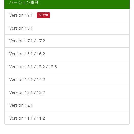
バージョン履歴
Version 19.1
NEW!!
Version 18.1
Version 17.1 / 17.2
Version 16.1 / 16.2
Version 15.1 / 15.2 / 15.3
Version 14.1 / 14.2
Version 13.1 / 13.2
Version 12.1
Version 11.1 / 11.2