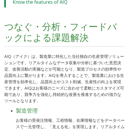
Know the features of AIQ
つなぐ・分析・フィードバ
ックによる課題解決
AIQ（アイク）は、製造業に特化した当社独自の生産管理ソリュー
ションです。リアルタイムなデータ収集や分析に基づいた意思決
定、改善活動の実施などが可能となり、製造プロセスの効率性や
品質向上に繋がります。AIQを導入することで、製造業における生
産管理を効率化し、品質向上やコスト削減、生産性の向上を実現
できます。AIQはお客様のニーズに合わせて柔軟にカスタマイズ可
能であり、競争力を強化し持続的な改善を推進するための強力な
ツールとなります。
製造管理
お客様の受発注情報、工程情報、在庫情報などをデータベー
スで一元管理し、「見える化」を実現します。リアルタイム