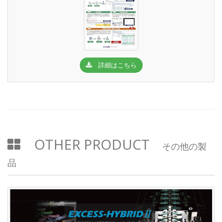
詳細はこちら
OTHER PRODUCT
その他の製
品