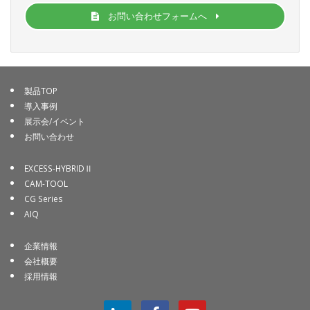
お問い合わせフォームへ
製品TOP
導入事例
展示会/イベント
お問い合わせ
EXCESS-HYBRIDⅡ
CAM-TOOL
CG Series
AIQ
企業情報
会社概要
採用情報