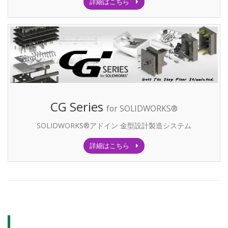
詳細はこちら
CG Series
for SOLIDWORKS®
SOLIDWORKS®アドイン 金型設計製造システム
詳細はこちら