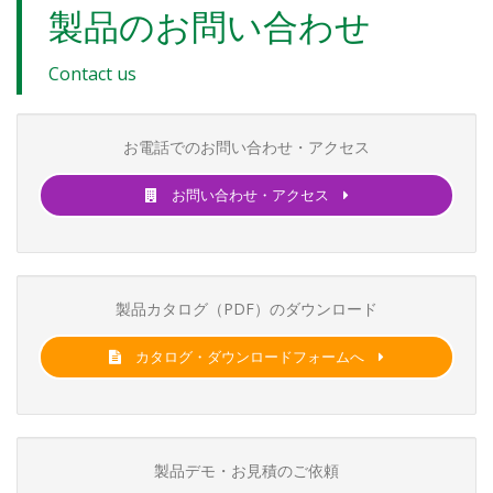
製品のお問い合わせ
Contact us
お電話でのお問い合わせ・アクセス
お問い合わせ・アクセス
製品カタログ（PDF）のダウンロード
カタログ・ダウンロードフォームへ
製品デモ・お見積のご依頼