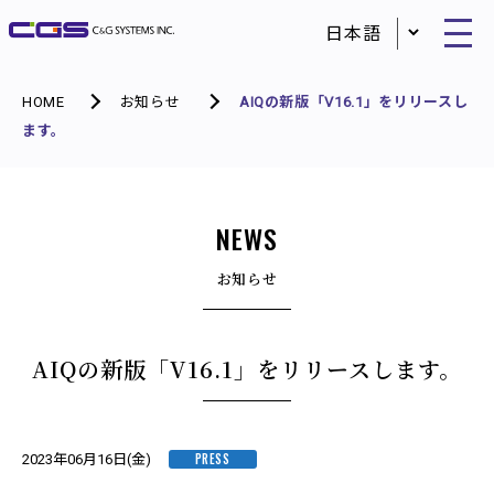
HOME
お知らせ
AIQの新版「V16.1」をリリースし
ます。
NEWS
お知らせ
AIQの新版「V16.1」をリリースします。
PRESS
2023年06月16日(金)