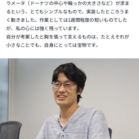
ラメータ（ドーナツの中心や輪っかの大きさなど）が求ま
るという、とてもシンプルなもので、実装したところうま
く動きました。作業としては1週間程度の短いものでした
が、私の心には強く残っています。
自分が考案したと胸を張って言えるものは、たとえそれが
小さなことでも、自身にとっては宝物です。