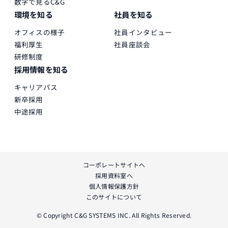
数字で見るC&G
環境を知る
社員を知る
オフィスの様子
社員インタビュー
福利厚生
社員座談会
研修制度
採用情報を知る
キャリアパス
新卒採用
中途採用
コーポレートサイトへ
採用資料室へ
個人情報保護方針
このサイトについて
© Copyright C&G SYSTEMS INC. All Rights Reserved.