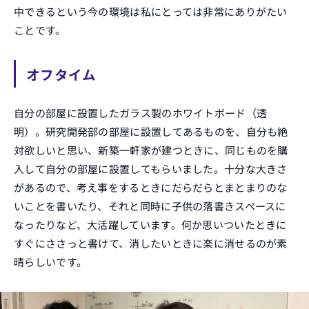
中できるという今の環境は私にとっては非常にありがたい
ことです。
オフタイム
自分の部屋に設置したガラス製のホワイトボード（透
明）。研究開発部の部屋に設置してあるものを、自分も絶
対欲しいと思い、新築一軒家が建つときに、同じものを購
入して自分の部屋に設置してもらいました。十分な大きさ
があるので、考え事をするときにだらだらとまとまりのな
いことを書いたり、それと同時に子供の落書きスペースに
なったりなど、大活躍しています。何か思いついたときに
すぐにささっと書けて、消したいときに楽に消せるのが素
晴らしいです。