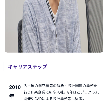
キャリアステップ
名古屋の航空機等の解析・設計関連の業務を
2010
行うIT系企業に新卒入社。8年ほどプログラム
年
開発やCADによる設計業務等に従事。