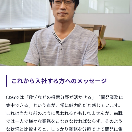
これから入社する方へのメッセージ
C&Gでは「数学などの得意分野が活かせる」「開発業務に
集中できる」という点が非常に魅力的だと感じています。
これは当たり前のように思われるかもしれませんが、前職
では一人で様々な業務をこなさなければならず、そのよう
な状況と比較すると、しっかり業務を分担できて開発に集