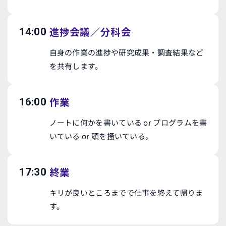
進捗会議／分科会
14:00
自身の作業の進捗や研究成果・調査結果など
を共有します。
作業
16:00
ノートに何かを書いている or プログラムを書
いている or 頭を掻いている。
終業
17:30
キリが良いところまでで仕事を終えて帰りま
す。