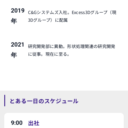
2019
C&Gシステムズ入社。Excess3Dグループ（現
3Dグループ）に配属
年
2021
研究開発部に異動。形状処理関連の研究開発
に従事。現在に至る。
年
とある一日のスケジュール
出社
9:00