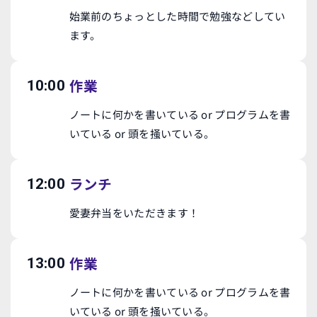
始業前のちょっとした時間で勉強などしてい
ます。
作業
10:00
ノートに何かを書いている or プログラムを書
いている or 頭を掻いている。
ランチ
12:00
愛妻弁当をいただきます！
作業
13:00
ノートに何かを書いている or プログラムを書
いている or 頭を掻いている。