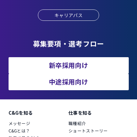
キャリアパス
募集要項・選考フロー
新卒採用向け
中途採用向け
C&Gを知る
仕事を知る
メッセージ
職種紹介
C&Gとは？
ショートストーリー