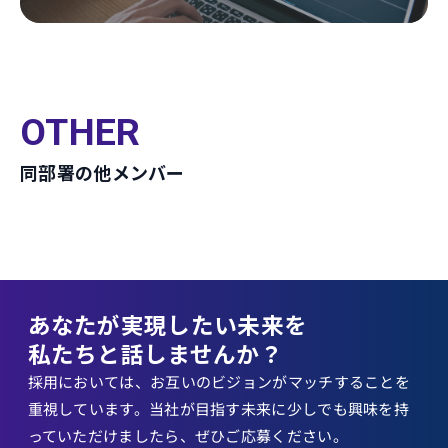
OTHER
同部署の他メンバー
あなたが実現したい未来を
私たちと話しませんか？
採用においては、お互いのビジョンがマッチすることを
重視しています。当社が目指す未来に少しでも興味を持
っていただけましたら、ぜひご応募ください。