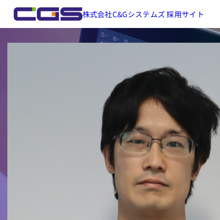
株式会社C&Gシステムズ 採用サイト