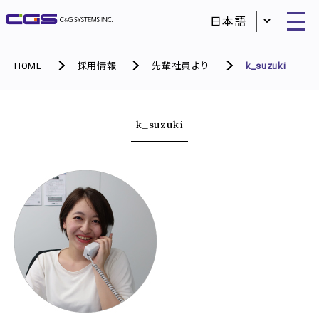
HOME
採用情報
先輩社員より
k_suzuki
k_suzuki