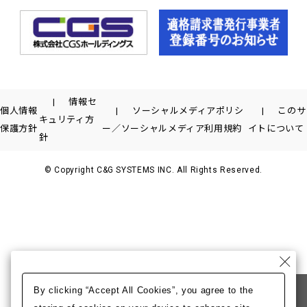
情報セ
個人情報
ソーシャルメディアポリシ
このサ
キュリティ方
保護方針
ー／ソーシャルメディア利用規約
イトについて
針
© Copyright C&G SYSTEMS INC. All Rights Reserved.
By clicking “Accept All Cookies”, you agree to the
CGSホールディングスのサイトへ