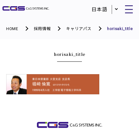
HOME
採用情報
キャリアパス
horisaki_title
horisaki_title