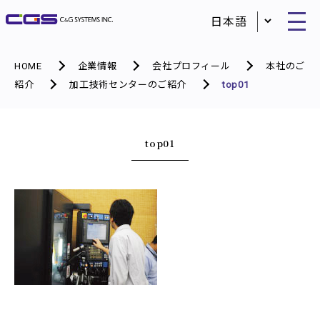
HOME
企業情報
会社プロフィール
本社のご
紹介
加工技術センターのご紹介
top01
top01