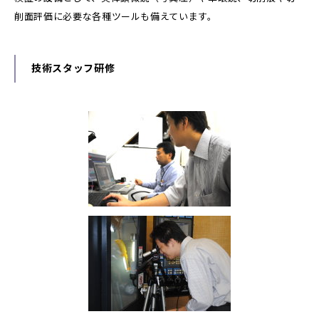
削面評価に必要な各種ツールも備えています。
技術スタッフ研修