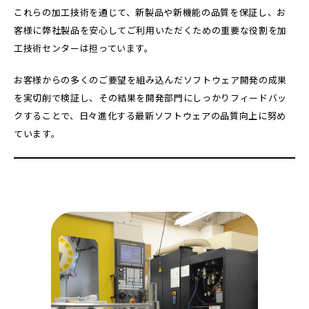
これらの加工技術を通じて、新製品や新機能の品質を保証し、お
客様に弊社製品を安心してご利用いただくための重要な役割を加
工技術センターは担っています。
お客様からの多くのご要望を組み込んだソフトウェア開発の成果
を実切削で検証し、その結果を開発部門にしっかりフィードバッ
クすることで、日々進化する最新ソフトウェアの品質向上に努め
ています。