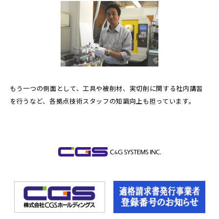
もう一つの側面として、工具や被削材、実切削に関する社内講習
を行うなど、各拠点技術スタッフの知識向上も担っています。