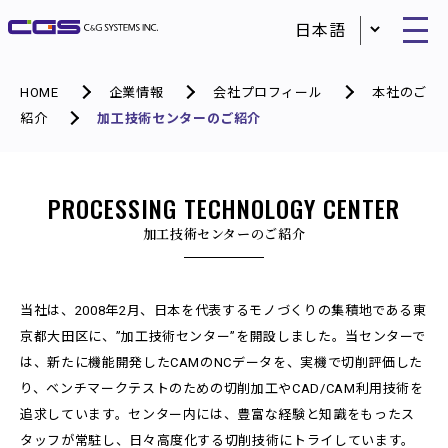
HOME
企業情報
会社プロフィール
本社のご
紹介
加工技術センターのご紹介
PROCESSING TECHNOLOGY CENTER
加工技術センターのご紹介
当社は、2008年2月、日本を代表するモノづくりの集積地である東
京都大田区に、”加工技術センター”を開設しました。当センターで
は、新たに機能開発したCAMのNCデータを、実機で切削評価した
り、ベンチマークテストのための切削加工やCAD/CAM利用技術を
追求しています。センター内には、豊富な経験と知識をもったス
タッフが常駐し、日々高度化する切削技術にトライしています。