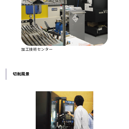
加工技術センター
切削風景