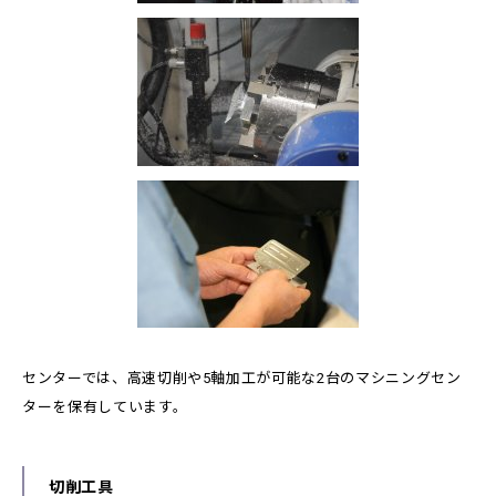
センターでは、高速切削や5軸加工が可能な2台のマシニングセン
ターを保有しています。
切削工具