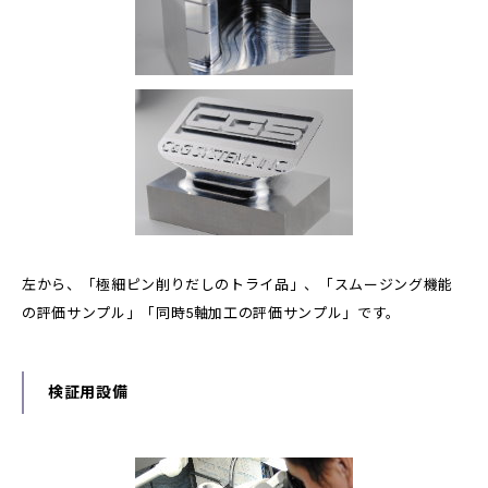
左から、「極細ピン削りだしのトライ品」、「スムージング機能
の評価サンプル」「同時5軸加工の評価サンプル」です。
検証用設備