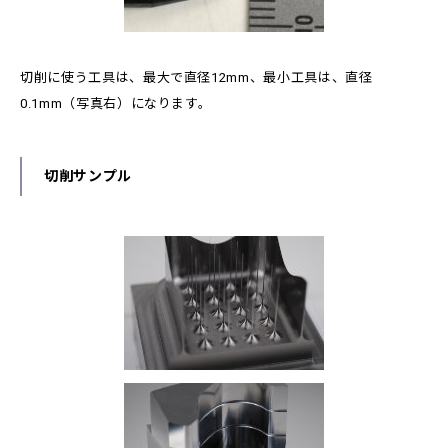
切削に使う工具は、最大で直径12mm、最小工具は、直径
0.1mm（写真右）になります。
切削サンプル