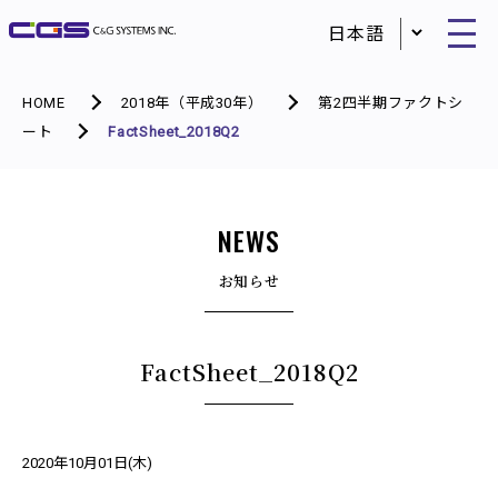
HOME
2018年（平成30年）
第2四半期ファクトシ
ート
FactSheet_2018Q2
NEWS
お知らせ
FactSheet_2018Q2
2020年10月01日(木)