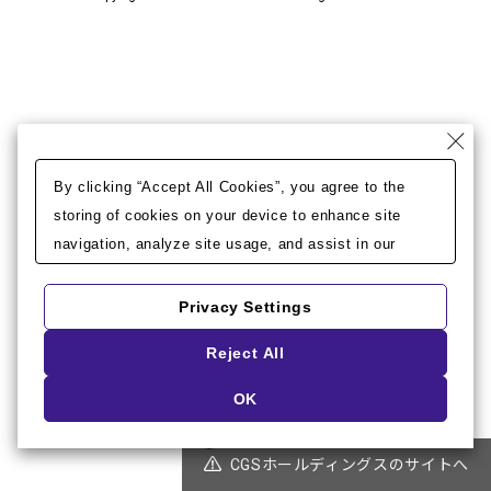
By clicking “Accept All Cookies”, you agree to the
storing of cookies on your device to enhance site
navigation, analyze site usage, and assist in our
marketing efforts.
Privacy Settings
Reject All
OK
CGSホールディングスのサイトへ