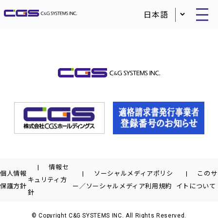
情報セ
個人情報
ソーシャルメディアポリシ
このサ
キュリティ方
保護方針
ー／ソーシャルメディア利用規約
イトについて
針
© Copyright C&G SYSTEMS INC. All Rights Reserved.