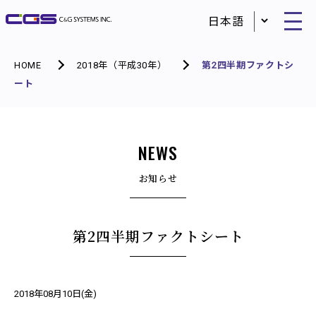
HOME
2018年（平成30年）
第2四半期ファクトシ
ート
NEWS
お知らせ
第2四半期ファクトシート
2018年08月10日(金)