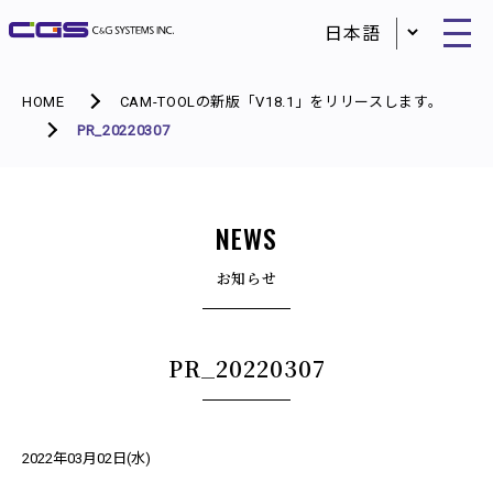
HOME
CAM-TOOLの新版「V18.1」をリリースします。
PR_20220307
NEWS
お知らせ
PR_20220307
2022年03月02日(水)