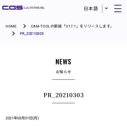
HOME
CAM-TOOLの新版「V17.1」をリリースします。
PR_20210303
NEWS
お知らせ
PR_20210303
2021年03月01日(月)