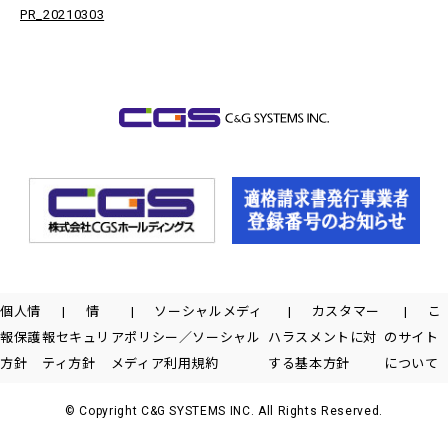
PR_20210303
個人情
情
ソーシャルメディ
カスタマー
こ
報保護
報セキュリ
アポリシー／ソーシャル
ハラスメントに対
のサイト
方針
ティ方針
メディア利用規約
する基本方針
について
© Copyright C&G SYSTEMS INC. All Rights Reserved.