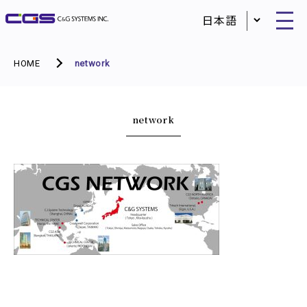
HOME
network
network