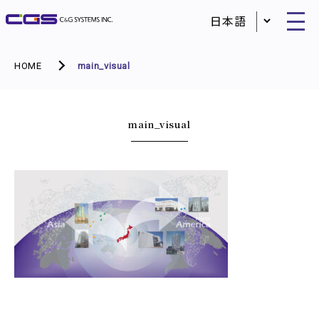
HOME
main_visual
main_visual