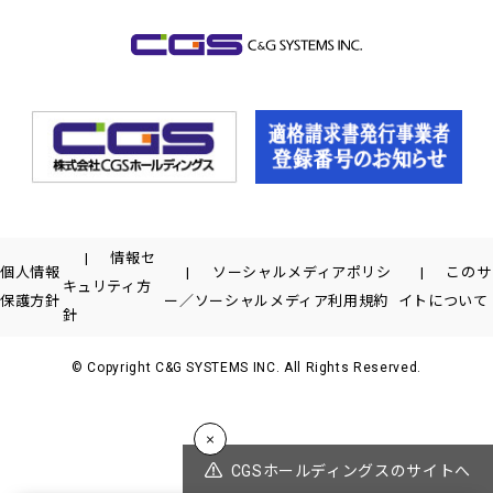
情報セ
個人情報
ソーシャルメディアポリシ
このサ
キュリティ方
保護方針
ー／ソーシャルメディア利用規約
イトについて
針
© Copyright C&G SYSTEMS INC. All Rights Reserved.
CGSホールディングスのサイトへ