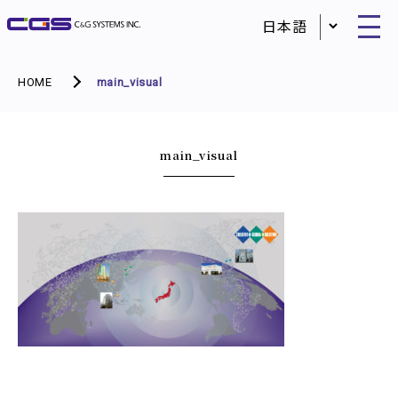
HOME
main_visual
main_visual