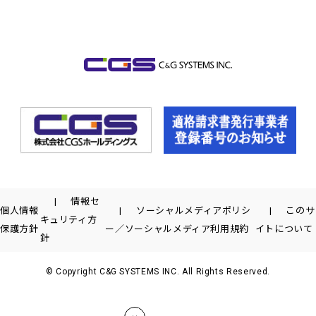
情報セ
個人情報
ソーシャルメディアポリシ
このサ
キュリティ方
保護方針
ー／ソーシャルメディア利用規約
イトについて
針
© Copyright C&G SYSTEMS INC. All Rights Reserved.