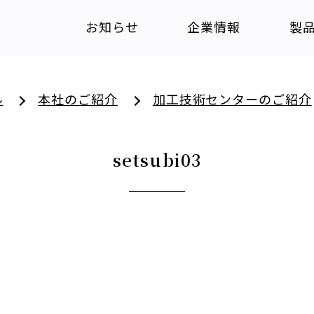
お知らせ
企業情報
製
ル
本社のご紹介
加工技術センターのご紹介
setsubi03