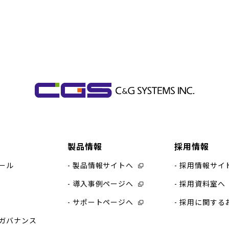
製品情報
採用情報
ール
製品情報サイトへ
採用情報サイ
導入事例ページへ
採用資料室へ
サポートページへ
採用に関する
ガバナンス