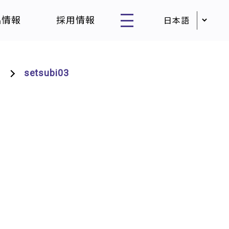
品情報
採用情報
setsubi03