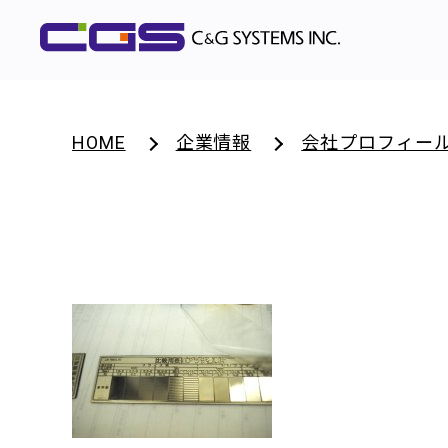
HOME
企業情報
会社プロフィー