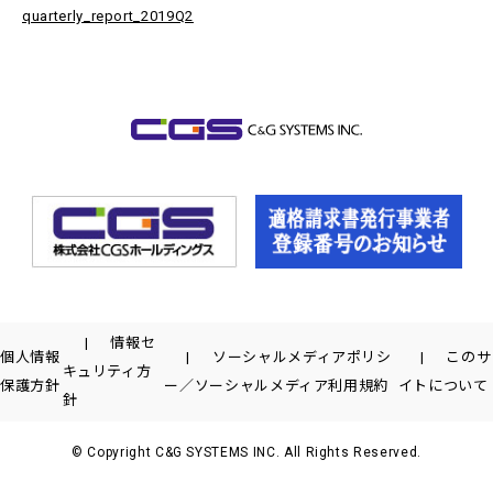
quarterly_report_2019Q2
情報セ
個人情報
ソーシャルメディアポリシ
このサ
キュリティ方
保護方針
ー／ソーシャルメディア利用規約
イトについて
針
© Copyright C&G SYSTEMS INC. All Rights Reserved.