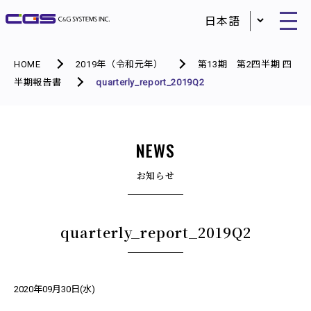
HOME
2019年（令和元年）
第13期 第2四半期 四
半期報告書
quarterly_report_2019Q2
NEWS
お知らせ
quarterly_report_2019Q2
2020年09月30日(水)