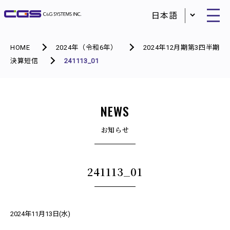
HOME
2024年（令和6年）
2024年12月期第3四半期
決算短信
241113_01
NEWS
お知らせ
241113_01
2024年11月13日(水)