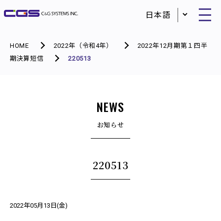
HOME
2022年（令和4年）
2022年12月期第１四半
期決算短信
220513
NEWS
お知らせ
220513
2022年05月13日(金)