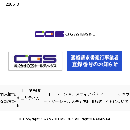
220513
情報セ
個人情報
ソーシャルメディアポリシ
このサ
キュリティ方
保護方針
ー／ソーシャルメディア利用規約
イトについて
針
© Copyright C&G SYSTEMS INC. All Rights Reserved.