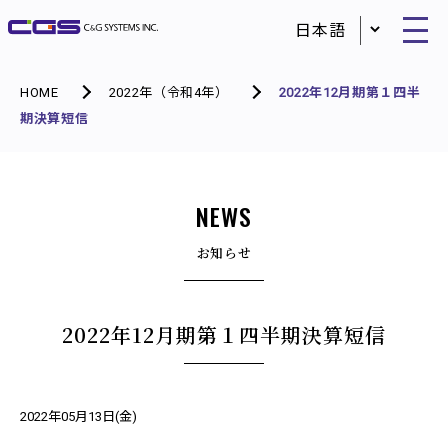
HOME
2022年（令和4年）
2022年12月期第１四半
期決算短信
NEWS
お知らせ
2022年12月期第１四半期決算短信
2022年05月13日(金)