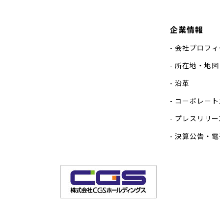
企業情報
会社プロフィ
所在地・地図
沿革
コーポレート
プレスリリー
決算公告・電