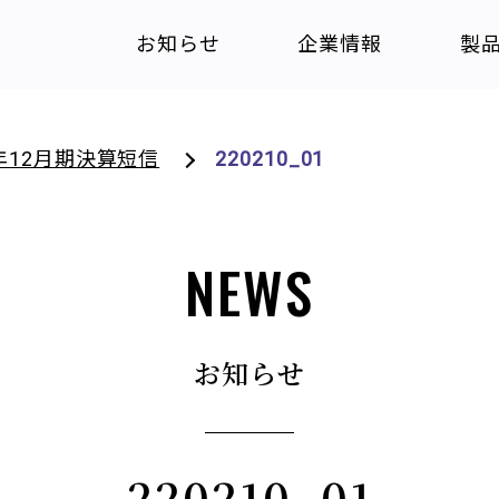
お知らせ
企業情報
製
1年12月期決算短信
220210_01
NEWS
お知らせ
220210_01