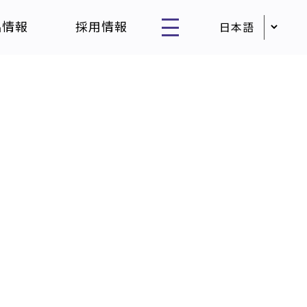
品情報
採用情報