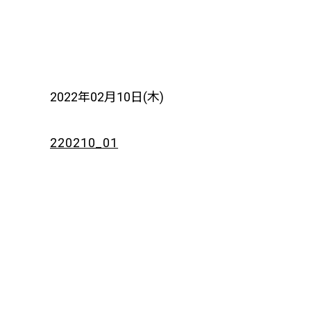
2022年02月10日(木)
220210_01