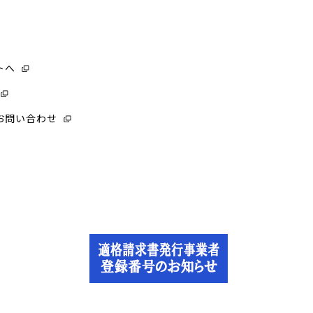
トへ
お問い合わせ