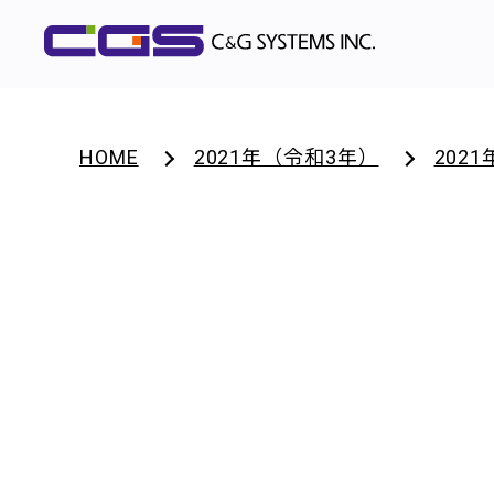
HOME
2021年（令和3年）
202