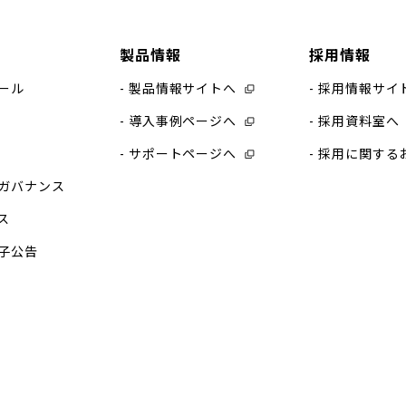
製品情報
採用情報
ール
製品情報サイトへ
採用情報サイ
導入事例ページへ
採用資料室へ
サポートページへ
採用に関する
ガバナンス
ス
子公告