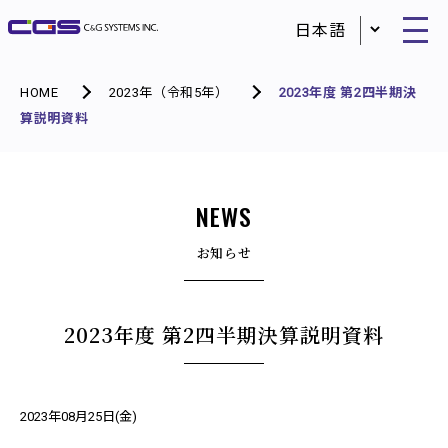
HOME
2023年（令和5年）
2023年度 第2四半期決
算説明資料
NEWS
お知らせ
2023年度 第2四半期決算説明資料
2023年08月25日(金)