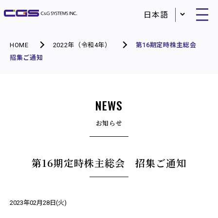
HOME
2022年（令和4年）
第16期定時株主総会
招集ご通知
NEWS
お知らせ
第16期定時株主総会 招集ご通知
2023年02月28日(火)