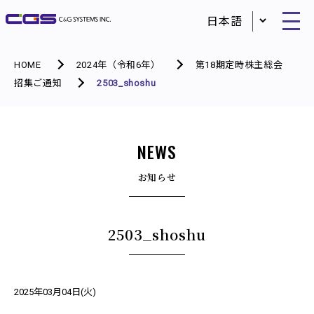
HOME
2024年（令和6年）
第18期定時株主総会
招集ご通知
2503_shoshu
NEWS
お知らせ
2503_shoshu
2025年03月04日(火)