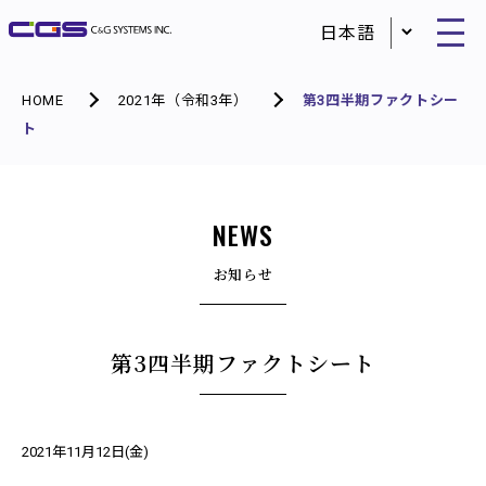
HOME
2021年（令和3年）
第3四半期ファクトシー
ト
NEWS
お知らせ
第3四半期ファクトシート
2021年11月12日(金)