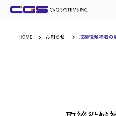
HOME
お知らせ
取締役候補者の選
取締役候補