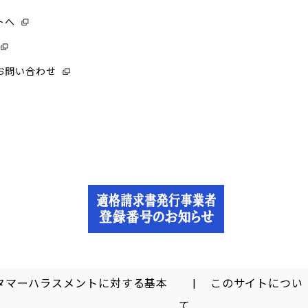
トへ
お問い合わせ
タマーハラスメントに対する基本
このサイトについ
て