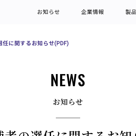
お知らせ
企業情報
製
任に関するお知らせ(PDF)
NEWS
お知らせ
者の選任に関するお知ら