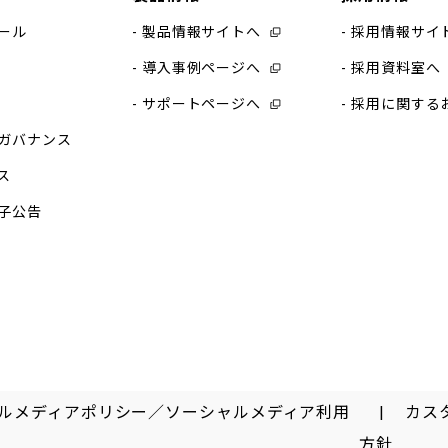
ール
製品情報サイトへ
採用情報サイ
導入事例ページへ
採用資料室へ
サポートページへ
採用に関する
ガバナンス
ス
子公告
ルメディアポリシー／ソーシャルメディア利用
カス
方針