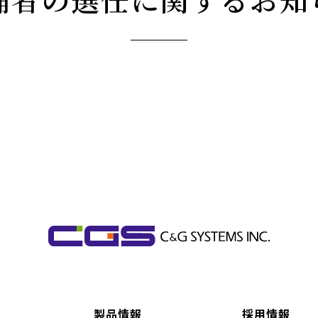
製品情報
採用情報