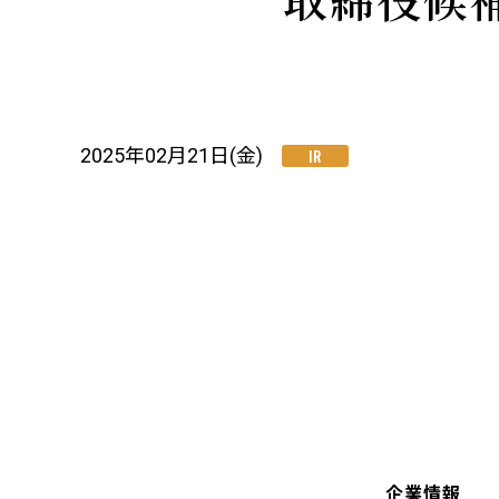
2025年02月21日(金)
IR
企業情報