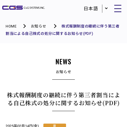
HOME
お知らせ
株式報酬制度の継続に伴う第三者
割当による自己株式の処分に関するお知らせ(PDF)
NEWS
お知らせ
株式報酬制度の継続に伴う第三者割当によ
る自己株式の処分に関するお知らせ(PDF)
IR
2025年02月14日(金)