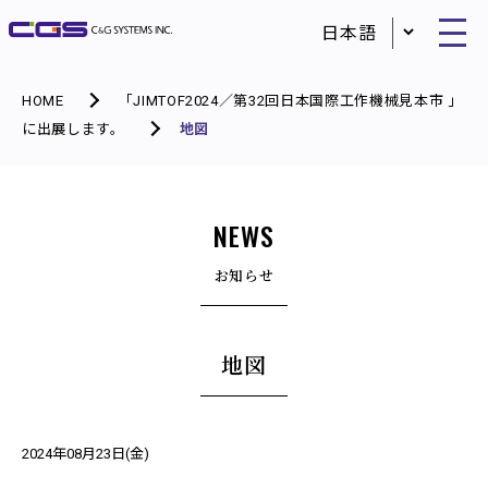
HOME
「JIMTOF2024／第32回日本国際工作機械見本市 」
に出展します。
地図
NEWS
お知らせ
地図
2024年08月23日(金)