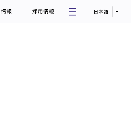
品情報
採用情報