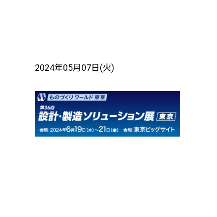
2024年05月07日(火)