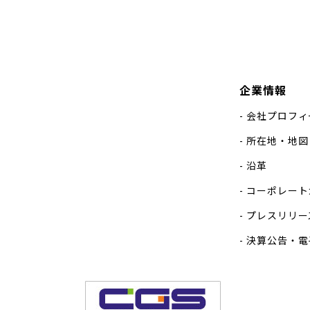
企業情報
会社プロフィ
所在地・地図
沿革
コーポレート
プレスリリー
決算公告・電