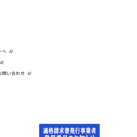
トへ
お問い合わせ