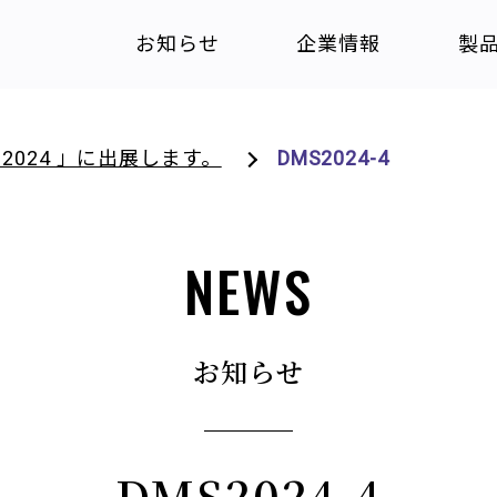
お知らせ
企業情報
製
2024 」に出展します。
DMS2024-4
NEWS
お知らせ
DMS2024-4