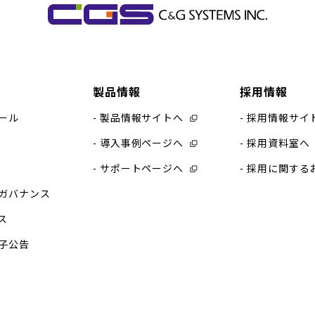
製品情報
採用情報
ール
製品情報サイトへ
採用情報サイ
導入事例ページへ
採用資料室へ
サポートページへ
採用に関する
ガバナンス
ス
子公告