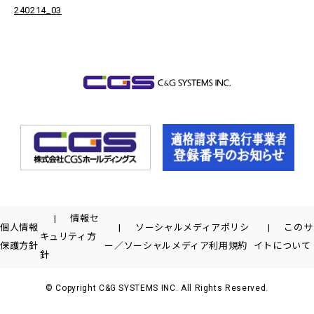
240214_03
情報セ
個人情報
ソーシャルメディアポリシ
このサ
キュリティ方
保護方針
ー／ソーシャルメディア利用規約
イトについて
針
© Copyright C&G SYSTEMS INC. All Rights Reserved.