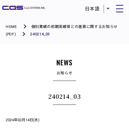
HOME
個別業績の前期実績値との差異に関するお知らせ
(PDF)
240214_03
NEWS
お知らせ
240214_03
2024年02月14日(水)