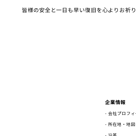
皆様の安全と一日も早い復旧を心よりお祈
企業情報
会社プロフィ
所在地・地図
沿革