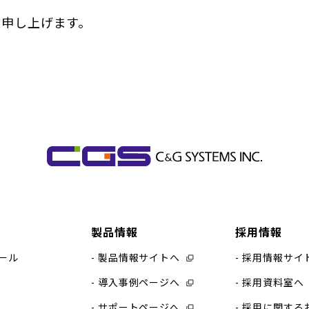
り申し上げます。
製品情報
採用情報
ール
製品情報サイトへ
採用情報サイ
導入事例ページへ
採用資料室へ
サポートページへ
採用に関する