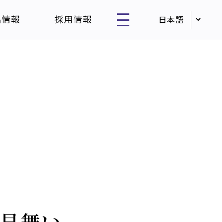
品情報
採用情報
お見舞い