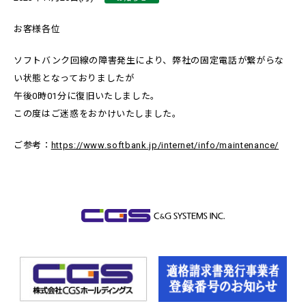
お客様各位
ソフトバンク回線の障害発生により、弊社の固定電話が繋がらな
い状態となっておりましたが
午後0時01分に復旧いたしました。
この度はご迷惑をおかけいたしました。
ご参考：
https://www.softbank.jp/internet/info/maintenance/