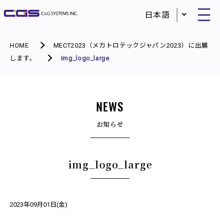
HOME
MECT2023（メカトロテックジャパン2023）に出展
します。
img_logo_large
NEWS
お知らせ
img_logo_large
2023年09月01日(金)