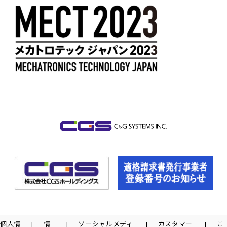
個人情
情
ソーシャルメディ
カスタマー
こ