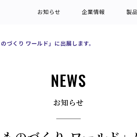
お知らせ
企業情報
製
 ものづくり ワールド」に出展します。
NEWS
お知らせ
本 ものづくり ワールド