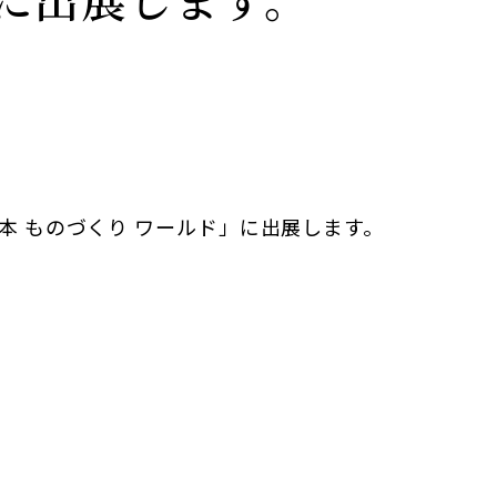
日本 ものづくり ワールド」に出展します。