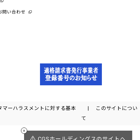
お問い合わせ
タマーハラスメントに対する基本
このサイトについ
て
CGSホールディングスのサイトへ