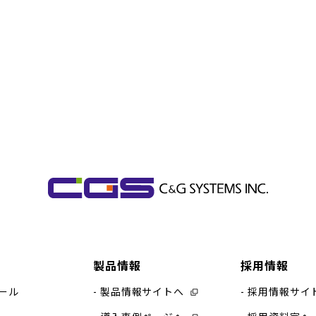
製品情報
採用情報
ール
製品情報サイトへ
採用情報サイ