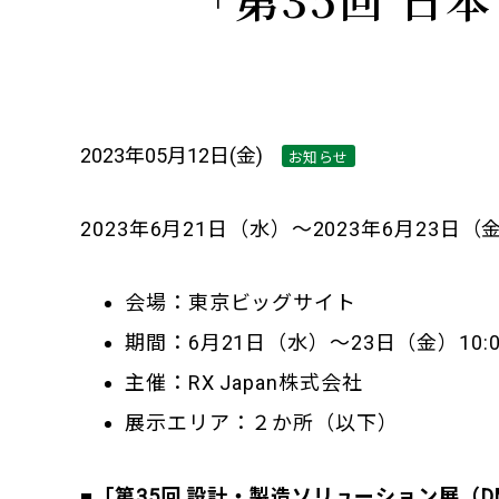
2023年05月12日(金)
お知らせ
2023年6月21日（水）～2023年6月2
会場：東京ビッグサイト
期間：6月21日（水）～23日（金）10:0
主催：RX Japan株式会社
展示エリア：２か所（以下）
■「第35回 設計・製造ソリューション展（D