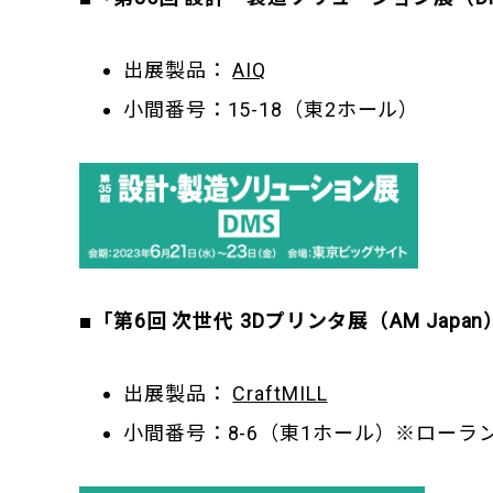
出展製品：
AIQ
小間番号：15-18（東2ホール）
■「第6回 次世代 3Dプリンタ展（AM Japa
出展製品：
CraftMILL
小間番号：8-6（東1ホール）※ローラン