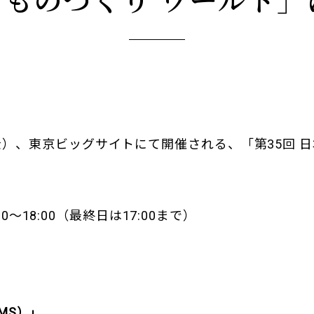
3日（金）、東京ビッグサイトにて開催される、「第35回 
0～18:00（最終日は17:00まで）
MS）」