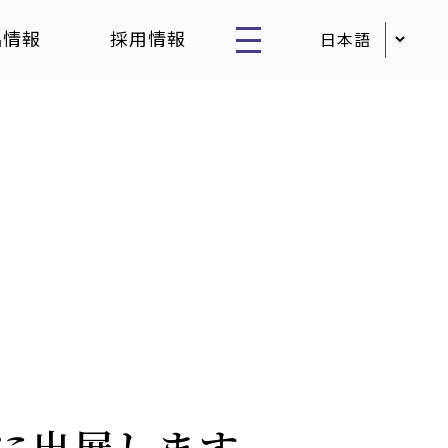
品情報
採用情報
」に出展します。