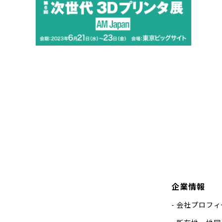
企業情報
会社プロフィ