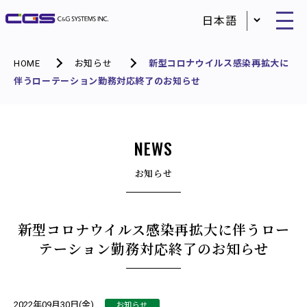
HOME
お知らせ
新型コロナウイルス感染再拡大に
伴うローテーション勤務対応終了のお知らせ
NEWS
お知らせ
新型コロナウイルス感染再拡大に伴うロー
テーション勤務対応終了のお知らせ
お知らせ
2022年09月30日(金)