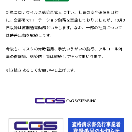
新型コロナウイルス感染再拡大に伴い、社員の安全確保を目的
に、全部署でローテーション勤務を実施しておりましたが、10月3
日以降は原則通常勤務といたします。なお、一部の社員について
は時差出勤を継続します。
今後も、マスクの常時着用、手洗いうがいの励行、アルコール消
毒の徹底等、感染防止策は継続して行ってまいります。
引き続きよろしくお願い申し上げます。