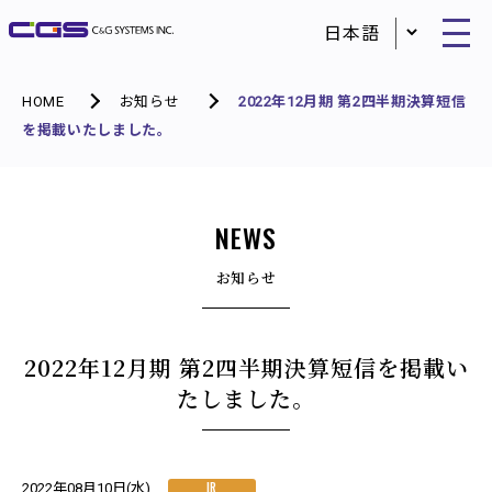
HOME
お知らせ
2022年12月期 第2四半期決算短信
を掲載いたしました。
NEWS
お知らせ
2022年12月期 第2四半期決算短信を掲載い
たしました。
IR
2022年08月10日(水)