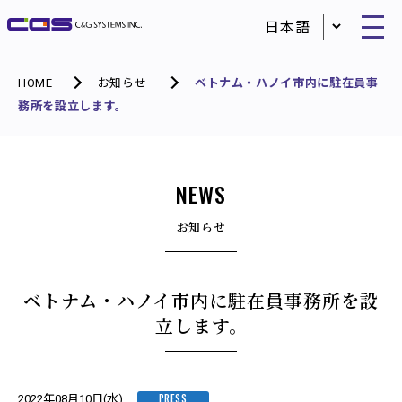
HOME
お知らせ
ベトナム・ハノイ市内に駐在員事
務所を設立します。
NEWS
お知らせ
ベトナム・ハノイ市内に駐在員事務所を設
立します。
PRESS
2022年08月10日(水)